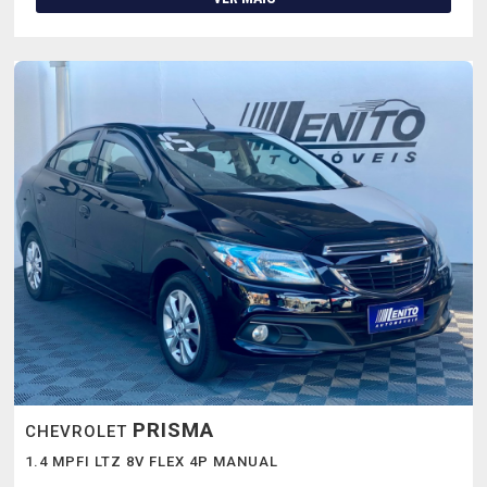
PRISMA
CHEVROLET
1.4 MPFI LTZ 8V FLEX 4P MANUAL