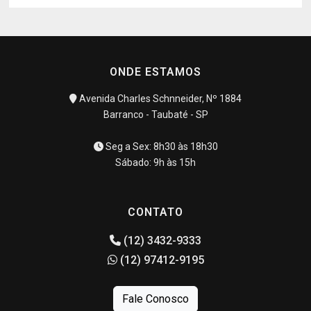
ONDE ESTAMOS
Avenida Charles Schnneider, Nº 1884
Barranco - Taubaté - SP
Seg a Sex: 8h30 às 18h30
Sábado: 9h às 15h
CONTATO
(12) 3432-9333
(12) 97412-9195
Fale Conosco