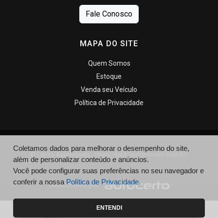
Fale Conosco
MAPA DO SITE
Quem Somos
Estoque
Venda seu Veículo
Política de Privacidade
Coletamos dados para melhorar o desempenho do site,
© Lenito Automóveis - https://lenitoautomoveis.com.br/
além de personalizar conteúdo e anúncios.
Você pode configurar suas preferências no seu navegador e
conferir a nossa
Política de Privacidade.
Desenvolvido por
ENTENDI