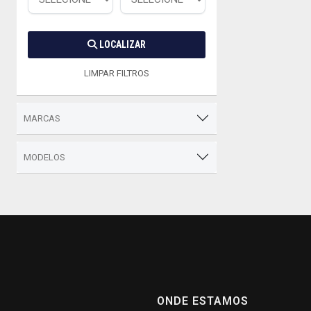
LOCALIZAR
LIMPAR FILTROS
MARCAS
MODELOS
ONDE ESTAMOS