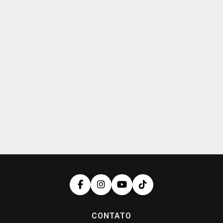
CONTATO