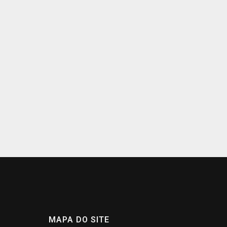
MAPA DO SITE