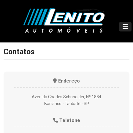
Contatos
Endereço
Avenida Charles Schnneider, Nº 1884
Barranco - Taubaté - SP
Telefone