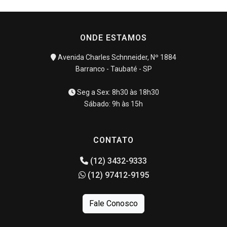
ONDE ESTAMOS
Avenida Charles Schnneider, Nº 1884
Barranco - Taubaté - SP
Seg a Sex: 8h30 às 18h30
Sábado: 9h às 15h
CONTATO
(12) 3432-9333
(12) 97412-9195
Fale Conosco