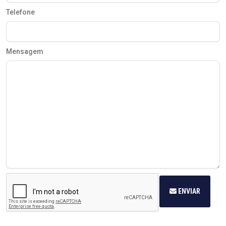
Telefone
Mensagem
ENVIAR