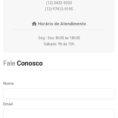
(12) 3432-9333
(12) 97412-9195
Horário de Atendimento
Seg - Sex: 8h30 às 18h30
Sábado: 9h às 15h
Fale
Conosco
Nome
Email