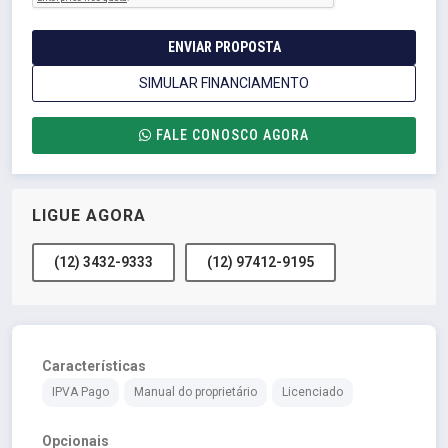
ENVIAR PROPOSTA
SIMULAR FINANCIAMENTO
FALE CONOSCO AGORA
LIGUE AGORA
(12) 3432-9333
(12) 97412-9195
Características
IPVA Pago
Manual do proprietário
Licenciado
Opcionais