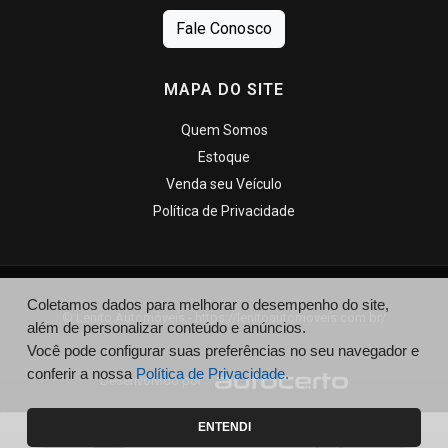
Fale Conosco
MAPA DO SITE
Quem Somos
Estoque
Venda seu Veículo
Política de Privacidade
Coletamos dados para melhorar o desempenho do site,
© Lenito Automóveis - https://lenitoautomoveis.com.br/
além de personalizar conteúdo e anúncios.
Você pode configurar suas preferências no seu navegador e
conferir a nossa
Política de Privacidade.
Desenvolvido por
ENTENDI