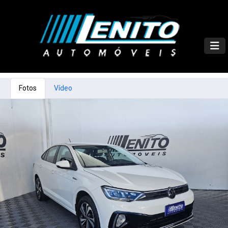
Fotos
Vídeo