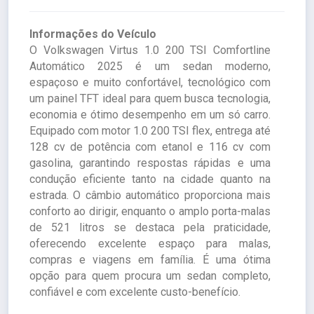
Informações do Veículo
O Volkswagen Virtus 1.0 200 TSI Comfortline
Automático 2025 é um sedan moderno,
espaçoso e muito confortável, tecnológico com
um painel TFT ideal para quem busca tecnologia,
economia e ótimo desempenho em um só carro.
Equipado com motor 1.0 200 TSI flex, entrega até
128 cv de potência com etanol e 116 cv com
gasolina, garantindo respostas rápidas e uma
condução eficiente tanto na cidade quanto na
estrada. O câmbio automático proporciona mais
conforto ao dirigir, enquanto o amplo porta-malas
de 521 litros se destaca pela praticidade,
oferecendo excelente espaço para malas,
compras e viagens em família. É uma ótima
opção para quem procura um sedan completo,
confiável e com excelente custo-benefício.