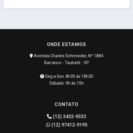
ONDE ESTAMOS
Avenida Charles Schnneider, Nº 1884
Barranco - Taubaté - SP
Seg a Sex: 8h30 às 18h30
Sábado: 9h às 15h
CONTATO
(12) 3432-9333
(12) 97412-9195