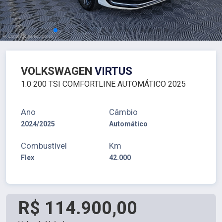
VOLKSWAGEN
VIRTUS
1.0 200 TSI COMFORTLINE AUTOMÁTICO 2025
Ano
Câmbio
2024/2025
Automático
Combustível
Km
Flex
42.000
R$ 114.900,00