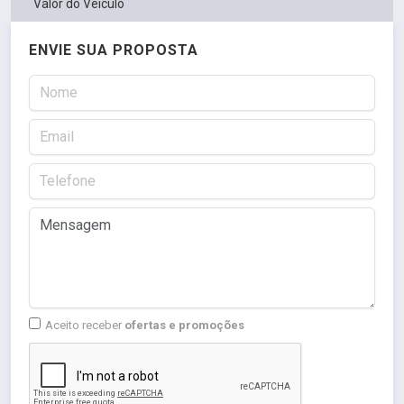
Valor do Veículo
ENVIE SUA PROPOSTA
Aceito receber
ofertas e promoções