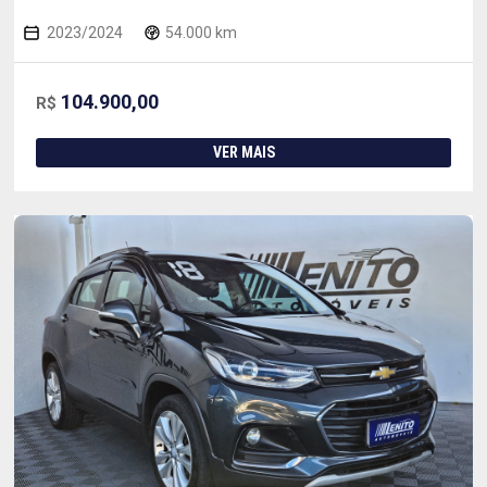
2023/2024
54.000 km
104.900,00
R$
VER MAIS