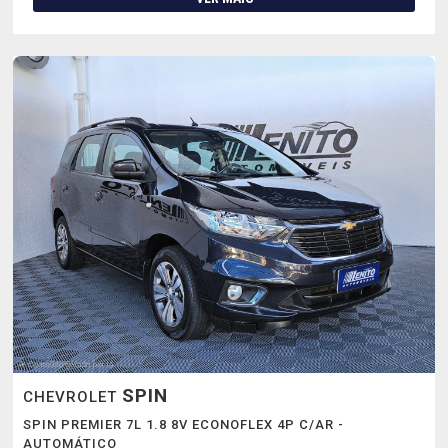
SPIN
CHEVROLET
SPIN PREMIER 7L 1.8 8V ECONOFLEX 4P C/AR -
AUTOMÁTICO