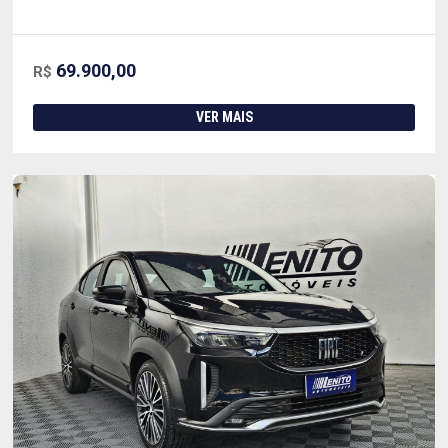
69.900,00
R$
VER MAIS