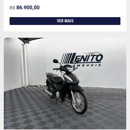
86.900,00
R$
VER MAIS