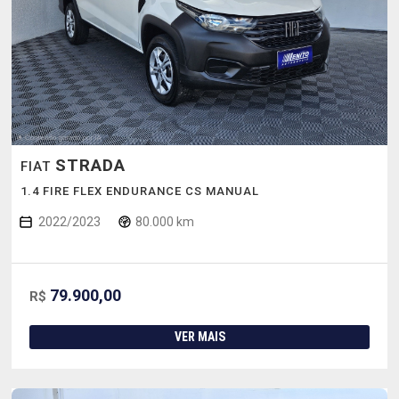
STRADA
FIAT
1.4 FIRE FLEX ENDURANCE CS MANUAL
2022/2023
80.000 km
79.900,00
R$
VER MAIS