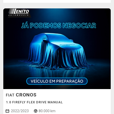
CRONOS
FIAT
1.0 FIREFLY FLEX DRIVE MANUAL
2022/2023
80.000 km