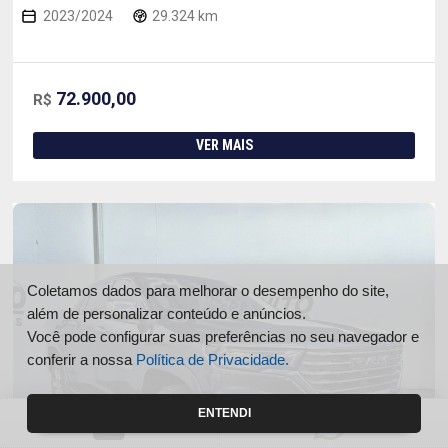
2023/2024
29.324 km
72.900,00
R$
VER MAIS
Coletamos dados para melhorar o desempenho do site,
além de personalizar conteúdo e anúncios.
Você pode configurar suas preferências no seu navegador e
conferir a nossa
Política de Privacidade.
ENTENDI