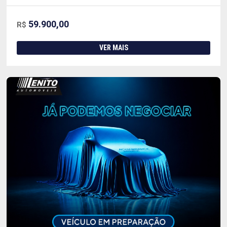
59.900,00
R$
VER MAIS