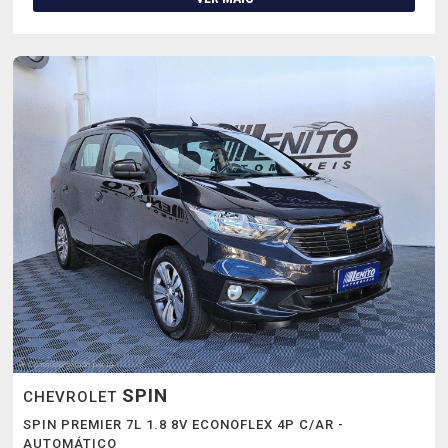
SPIN
CHEVROLET
SPIN PREMIER 7L 1.8 8V ECONOFLEX 4P C/AR -
AUTOMÁTICO