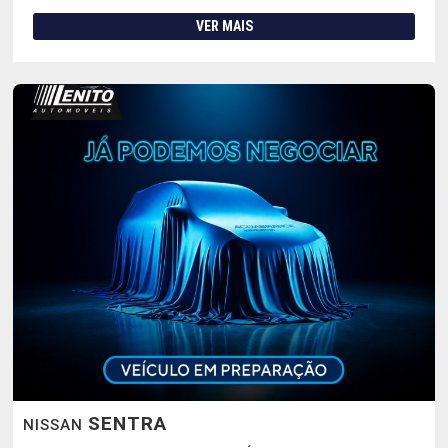
VER MAIS
SENTRA
NISSAN