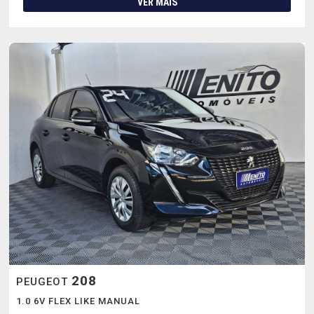
VER MAIS
208
PEUGEOT
1.0 6V FLEX LIKE MANUAL